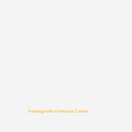
Training with a Famous Coach